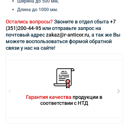
Ширина до 500 мм,
Длина до 1000 мм.
Остались вопросы?
Звоните в отдел сбыта
+7
(351)200-44-95
или отправьте запрос на
почтовый адрес
zakaz@r-anticor.ru
, а так же Вы
можете воспользоваться формой обратной
связи у нас на сайте!
Гарантия качества
продукции в
соответствии с НТД