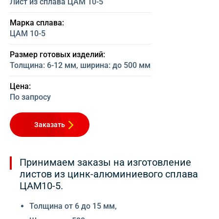
Лист из сплава ЦАМ 10-5
Марка сплава:
ЦАМ 10-5
Размер готовых изделий:
Толщина: 6-12 мм, ширина: до 500 мм
Цена:
По запросу
Заказать
Принимаем заказы на изготовление
листов из цинк-алюминиевого сплава
ЦАМ10-5.
Толщина от 6 до 15 мм,